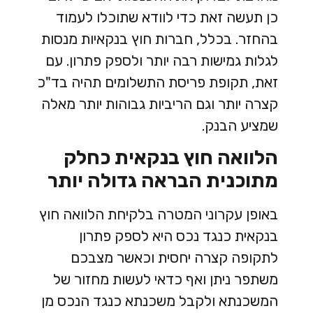
כן תעשה זאת כדי לוודא שתוכלו לעמוד
בהחזר. בכלל, חברות חוץ בנקאיות מנסות
לגלות גמישות רבה יותר ולספק פתרון. עם
זאת, תקופת פריסת התשלומים תהיה בד"כ
קצרה יותר וגם הריביות גבוהות יותר מאלה
שמציע הבנק.
הלוואה חוץ בנקאית כחלק
מתוכנית הבראה גדולה יותר
באופן עקרוני המטרה בלקיחת הלוואה חוץ
בנקאית כנגד נכס היא לספק פתרון
לתקופה קצרה יחסית וכאשר מצבכם
משתפר ניתן ואף כדאי לעשות מחזור של
המשכנתא ולקבל משכנתא כנגד הנכס מן