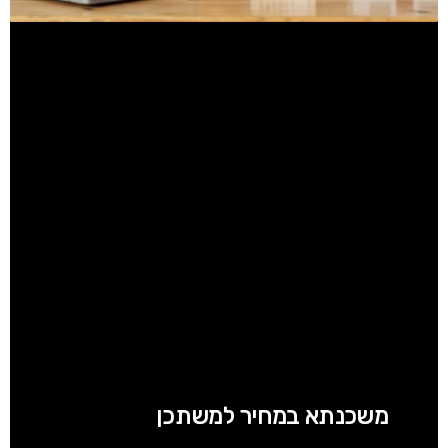
משכנתא במחיר למשתכן