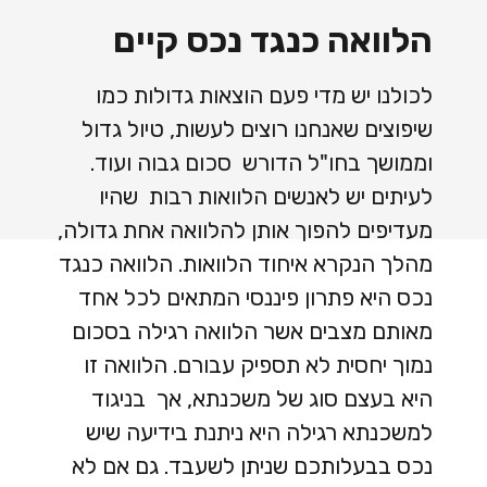
הלוואה כנגד נכס קיים
לכולנו יש מדי פעם הוצאות גדולות כמו
שיפוצים שאנחנו רוצים לעשות, טיול גדול
וממושך בחו"ל הדורש סכום גבוה ועוד.
לעיתים יש לאנשים הלוואות רבות שהיו
מעדיפים להפוך אותן להלוואה אחת גדולה,
מהלך הנקרא איחוד הלוואות. הלוואה כנגד
נכס היא פתרון פיננסי המתאים לכל אחד
מאותם מצבים אשר הלוואה רגילה בסכום
נמוך יחסית לא תספיק עבורם. הלוואה זו
היא בעצם סוג של משכנתא, אך בניגוד
למשכנתא רגילה היא ניתנת בידיעה שיש
נכס בבעלותכם שניתן לשעבד. גם אם לא