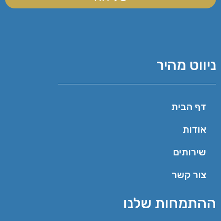
ניווט מהיר
דף הבית
אודות
שירותים
צור קשר
ההתמחות שלנו