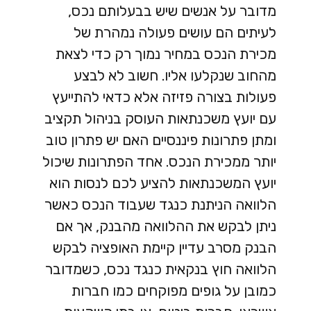
מדובר על אנשים שיש בבעלותם נכס,
לעיתים הם עושים פעולה נמהרת של
מכירת הנכס במחיר נמוך רק כדי לצאת
מהחוב שנקלעו אליו. חשוב לא לבצע
פעולות בצורה פזיזה אלא כדאי להתייעץ
עם יועץ משכנתאות העוסק בניהול תקציב
ומתן פתרונות פיננסיים האם יש פתרון טוב
יותר ממכירת הנכס. אחד הפתרונות שיכול
יועץ המשכנתאות להציע לכם לנסות הוא
הלוואה הניתנת כנגד שעבוד הנכס כאשר
ניתן לבקש את ההלוואה מהבנק, אך אם
הבנק מסרב עדיין קיימת האופציה לבקש
הלוואה חוץ בנקאית כנגד נכס, כשמדובר
כמובן על גופים מפוקחים כמו חברות