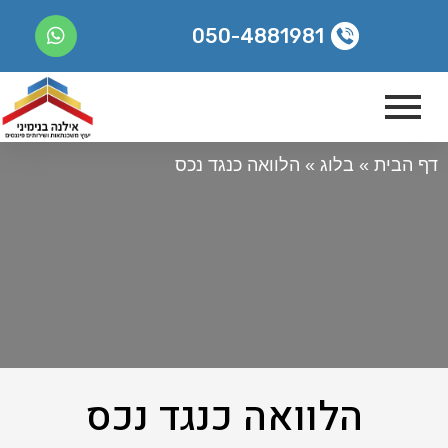
050-4881981
דף הבית
»
בלוג
»
הלוואה כנגד נכס
הלוואה כנגד נכס