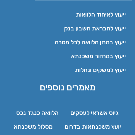
ייעוץ לאיחוד הלוואות
ייעוץ להבראת חשבון בנק
ייעוץ במתן הלוואה לכל מטרה
ייעוץ במחזור משכנתא
ייעוץ למשקים ונחלות
מאמרים נוספים
גיוס אשראי לעסקים
הלוואה כנגד נכס
יועץ משכנתאות בדרום
מסלול משכנתא