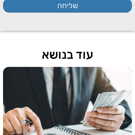
שליחה
עוד בנושא