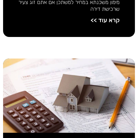
מימון משכנתא במחיר למשתכן אם אתם זוג צעיר
שרכישת דירה
קרא עוד >>