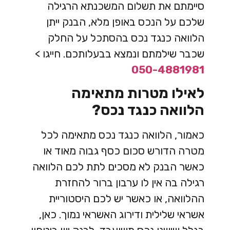
סיימתם את תשלום המשכנתא הרגילה
שלכם על הנכס באופן מלא, הבנק ייתן
הלוואה כנגד נכס בהסתכל על החלק
שכבר שילמתם ונמצא בבעלותכם. חייגו >
050-4881981
לאילו מטרות מתאימה
הלוואה כנגד נכס?
כאמור, הלוואה כנגד נכס מתאימה לכל
מטרה הדורש סכום כסף גבוה מאוד או
כאשר הבנק לא מסכים לתת לכם הלוואה
רגילה בה אין לו ערבון ברור להחזרת
ההלוואה, או כאשר יש לכם היסטוריית
אשראי שלילית ודירוג האשראי נמוך. כאן,