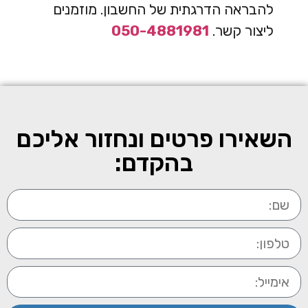
להבראה הדרגתית של החשבון. מוזמנים
ליצור קשר.
050-4881981
השאירו פרטים ונחזור אליכם
בהקדם: