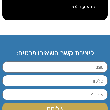
קרא עוד >>
ליצירת קשר השאירו פרטים:
שליחה