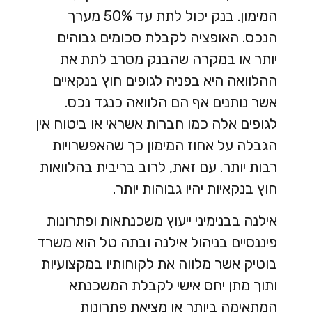
המימון. בנק יכול לתת עד 50% מערך
הנכס. האופציה לקבלת סכומים גבוהים
יותר או במקרה שהבנק מסרב לתת את
ההלוואה היא בפניה לגופים חוץ בנקאיים
אשר נותנים אף הם הלוואה כנגד נכס.
לגופים אלה כמו חברות אשראי או ביטוח אין
הגבלה על אחוז המימון כך שהאפשרויות
רבות יותר. עם זאת, לרוב בריבית בהלוואות
חוץ בנקאיות יהיו גבוהות יותר.
אילנה בבנימיני ייעוץ משכנתאות ופתרונות
פיננסיים בניהול אילנה ובתה טל הוא משרד
בוטיק אשר מלווה את לקוחותיו במקצועיות
ותוך מתן יחס אישי לקבלת המשכנתא
המתאימה ביותר או מציאת פתרונות