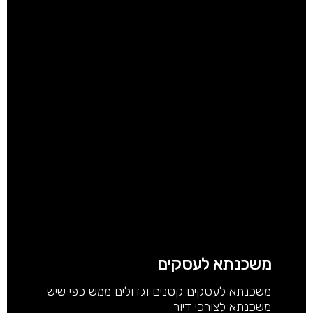
משכנתא לעסקים
משכנתא לעסקים קטנים וגדולים ממש כפי שיש
משכנתא לצורכי דיור