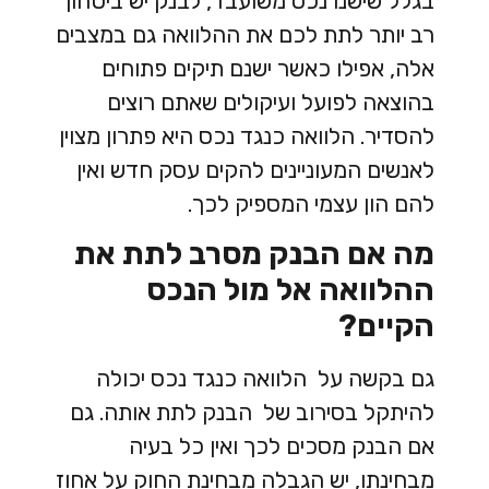
בגלל שישנו נכס משועבד, לבנק יש ביטחון
רב יותר לתת לכם את ההלוואה גם במצבים
אלה, אפילו כאשר ישנם תיקים פתוחים
בהוצאה לפועל ועיקולים שאתם רוצים
להסדיר. הלוואה כנגד נכס היא פתרון מצוין
לאנשים המעוניינים להקים עסק חדש ואין
להם הון עצמי המספיק לכך.
מה אם הבנק מסרב לתת את
ההלוואה אל מול הנכס
הקיים?
גם בקשה על הלוואה כנגד נכס יכולה
להיתקל בסירוב של הבנק לתת אותה. גם
אם הבנק מסכים לכך ואין כל בעיה
מבחינתו, יש הגבלה מבחינת החוק על אחוז