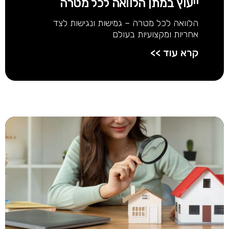
ייעוץ במתן הלוואה לכל מטרה
הלוואה לכל מטרה – גמישות ונגישות לצד
אחריות ומקצועיות בעולם
קרא עוד >>