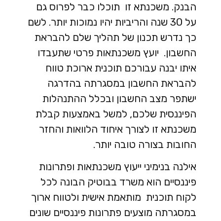
הבנק. משכנתא זו תוכלו כבר לפרוס גם
על 30 שנה והריביות יהיו נמוכות יותר. לשם
כך נדרש תכנון של תהליך שלם להבראת
החשבון. יועץ משכנתאות פרטי שתעבדו
איתו יבנה עבורכם תוכנית ארוכת טווח
להבראת החשבון במסגרתה בהדרגה
ישתפר מצב החשבון ובכלל ההתנהלות
הפיננסית שלכם, למשל באמצעות קבלת
משכנתא זו לצורך איחוד הלוואות והחזר
החובות בצורה טובה יותר.
אילנה בנימיני ייעוץ משכנתאות ופתרונות
פיננסיים הוא משרד בבוטיק הבונה לכל
לקוח תוכנית מותאמת אישית ולטווח ארוך
במסגרתה מוצעים פתרונות פיננסיים שונים