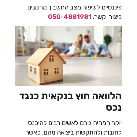
פיננסיים לשיפור מצב החשבון. מוזמנים
ליצור קשר.
050-4881981
הלוואה חוץ בנקאית כנגד
נכס
יוקר המחיה גורם לאשים רבים להיכנס
לחובות ולהתקשות ביציאה מהם. כאשר